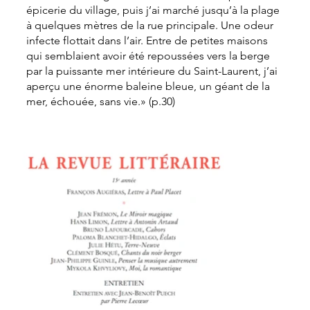
épicerie du village, puis j’ai marché jusqu’à la plage
à quelques mètres de la rue principale. Une odeur
infecte flottait dans l’air. Entre de petites maisons
qui semblaient avoir été repoussées vers la berge
par la puissante mer intérieure du Saint-Laurent, j’ai
aperçu une énorme baleine bleue, un géant de la
mer, échouée, sans vie.» (p.30)