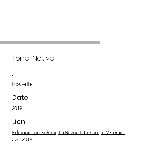
Terre-Neuve
.
Nouvelle
Date
2019
Lien
Éditions Leo Scheer, La Revue Littéraire, nº77 mars-
avril 2019