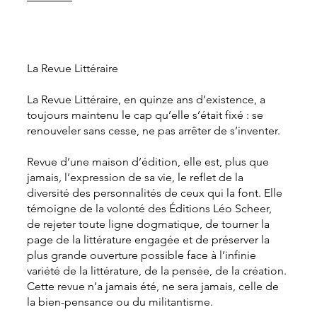
La Revue Littéraire
La Revue Littéraire, en quinze ans d’existence, a
toujours maintenu le cap qu’elle s’était fixé : se
renouveler sans cesse, ne pas arrêter de s’inventer.
Revue d’une maison d’édition, elle est, plus que
jamais, l’expression de sa vie, le reflet de la
diversité des personnalités de ceux qui la font. Elle
témoigne de la volonté des Éditions Léo Scheer,
de rejeter toute ligne dogmatique, de tourner la
page de la littérature engagée et de préserver la
plus grande ouverture possible face à l’infinie
variété de la littérature, de la pensée, de la création.
Cette revue n’a jamais été, ne sera jamais, celle de
la bien-pensance ou du militantisme.