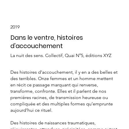
2019
Dans le ventre, histoires
d'accouchement
La nuit des sens. Collectif, Quai N°5, éditions XYZ
Des histoires d’accouchement, il y en a des belles et
des terribles. Onze femmes et un homme mettent
en récit ce passage marquant qui renverse,
transforme, confronte. Elles et il parlent de nos
premières racines, de transmission heureuse ou
compliquée et des multiples formes qu’emprunte
aujourd’hui ce rituel.
Des histoires de naissances traumatiques,