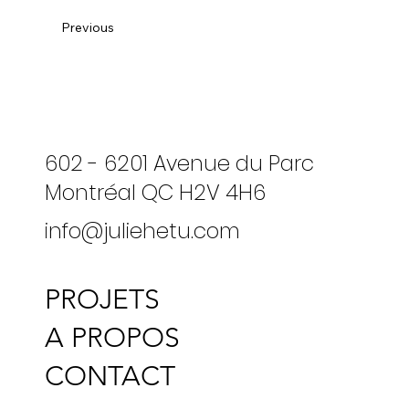
Previous
602 - 6201 Avenue du Parc
Montréal QC H2V 4H6
info@juliehetu.com
PROJETS
A PROPOS
CONTACT