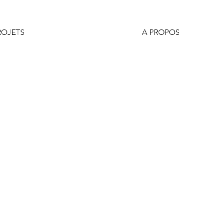
ROJETS
A PROPOS