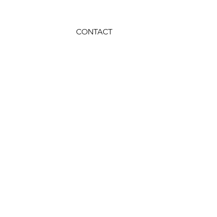
CONTACT