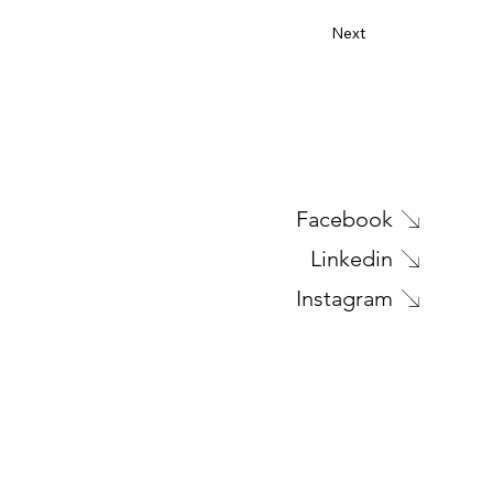
Next
Facebook
Linkedin
Instagram